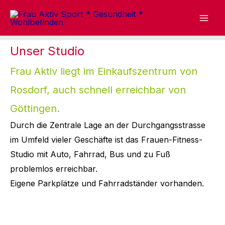
Zum
Inhalt
springen
Unser Studio
Frau Aktiv liegt im Einkaufszentrum von
Rosdorf, auch schnell erreichbar von
Göttingen.
Durch die Zentrale Lage an der Durchgangsstrasse
im Umfeld vieler Geschäfte ist das Frauen-Fitness-
Studio mit Auto, Fahrrad, Bus und zu Fuß
problemlos erreichbar.
Eigene Parkplätze und Fahrradständer vorhanden.