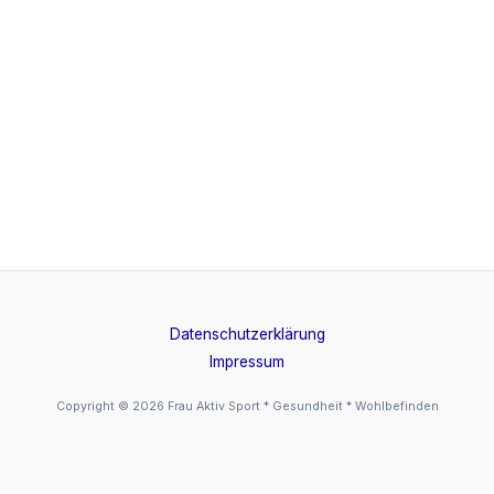
Datenschutzerklärung
Impressum
Copyright © 2026 Frau Aktiv Sport * Gesundheit * Wohlbefinden